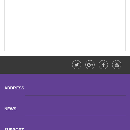
ADDRESS
NEWS
SUPPORT