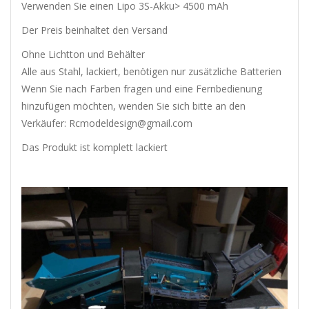
Verwenden Sie einen Lipo 3S-Akku> 4500 mAh
Der Preis beinhaltet den Versand
Ohne Lichtton und Behälter
Alle aus Stahl, lackiert, benötigen nur zusätzliche Batterien
Wenn Sie nach Farben fragen und eine Fernbedienung
hinzufügen möchten, wenden Sie sich bitte an den
Verkäufer: Rcmodeldesign@gmail.com
Das Produkt ist komplett lackiert