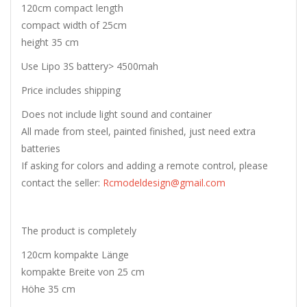
120cm compact length
compact width of 25cm
height 35 cm
Use Lipo 3S battery> 4500mah
Price includes shipping
Does not include light sound and container
All made from steel, painted finished, just need extra
batteries
If asking for colors and adding a remote control, please
contact the seller:
Rcmodeldesign@gmail.com
The product is completely
120cm kompakte Länge
kompakte Breite von 25 cm
Höhe 35 cm